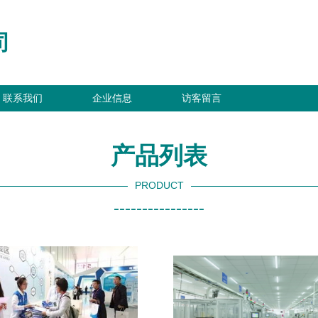
司
联系我们
企业信息
访客留言
产品列表
PRODUCT
----------------