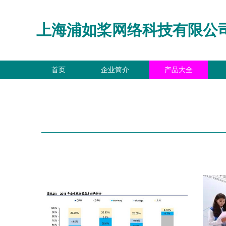
上海浦如桨网络科技有限公
首页
企业简介
产品大全