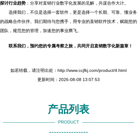
探讨行业趋势
：分享对直销行业数字化发展的见解，共谋合作大计。
选择我们，不仅是选择一套软件，更是选择一个长期、可靠、懂业务
的战略合作伙伴。我们期待与您携手，用专业的直销软件技术，赋能您的
团队，规范您的管理，加速您的事业腾飞。
联系我们，预约您的专属考察之旅，共同开启直销数字化新篇章！
如若转载，请注明出处：http://www.ccjfkj.com/product/4.html
更新时间：2026-08-08 13:07:53
产品列表
PRODUCT
----------------