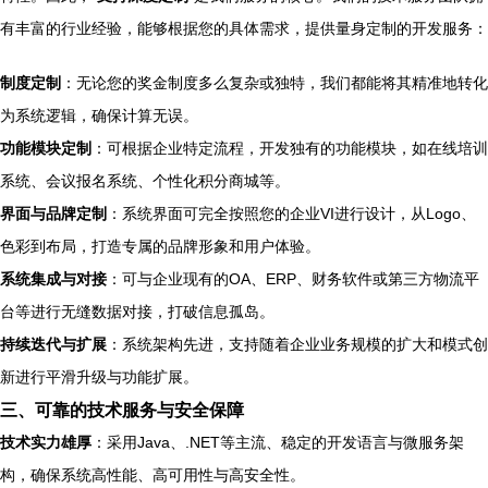
有丰富的行业经验，能够根据您的具体需求，提供量身定制的开发服务：
制度定制
：无论您的奖金制度多么复杂或独特，我们都能将其精准地转化
为系统逻辑，确保计算无误。
功能模块定制
：可根据企业特定流程，开发独有的功能模块，如在线培训
系统、会议报名系统、个性化积分商城等。
界面与品牌定制
：系统界面可完全按照您的企业VI进行设计，从Logo、
色彩到布局，打造专属的品牌形象和用户体验。
系统集成与对接
：可与企业现有的OA、ERP、财务软件或第三方物流平
台等进行无缝数据对接，打破信息孤岛。
持续迭代与扩展
：系统架构先进，支持随着企业业务规模的扩大和模式创
新进行平滑升级与功能扩展。
三、可靠的技术服务与安全保障
技术实力雄厚
：采用Java、.NET等主流、稳定的开发语言与微服务架
构，确保系统高性能、高可用性与高安全性。