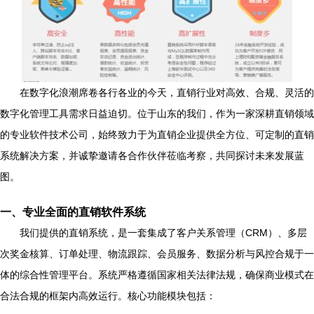
在数字化浪潮席卷各行各业的今天，直销行业对高效、合规、灵活的
数字化管理工具需求日益迫切。位于山东的我们，作为一家深耕直销领域
的专业软件技术公司，始终致力于为直销企业提供全方位、可定制的直销
系统解决方案，并诚挚邀请各合作伙伴莅临考察，共同探讨未来发展蓝
图。
一、专业全面的直销软件系统
我们提供的直销系统，是一套集成了客户关系管理（CRM）、多层
次奖金核算、订单处理、物流跟踪、会员服务、数据分析与风控合规于一
体的综合性管理平台。系统严格遵循国家相关法律法规，确保商业模式在
合法合规的框架内高效运行。核心功能模块包括：