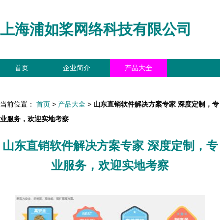
上海浦如桨网络科技有限公司
首页
企业简介
产品大全
联系我们
企业信息
访客留言
当前位置：
首页
>
产品大全
>
山东直销软件解决方案专家 深度定制，专
业服务，欢迎实地考察
山东直销软件解决方案专家 深度定制，专
业服务，欢迎实地考察